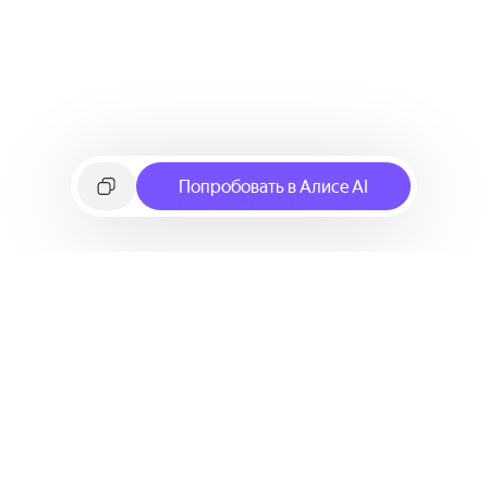
Попробовать в Алисе AI
©
2026
Яндекс
Условия использования сервиса
Политика конфиденциальности