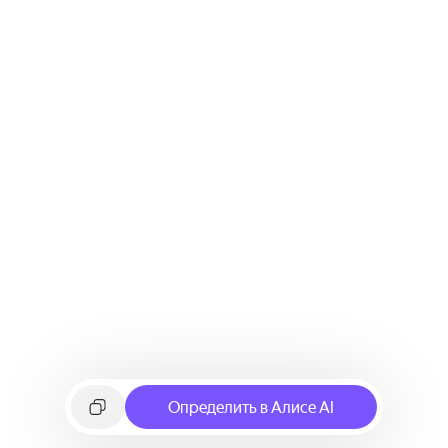
Определить в Алисе AI