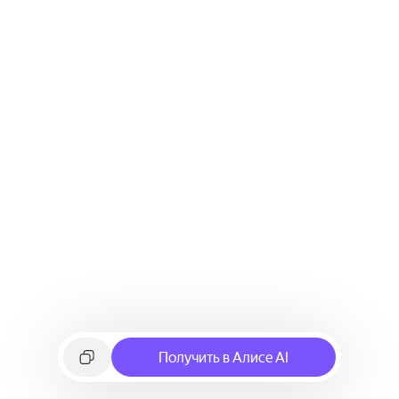
Получить в Алисе AI