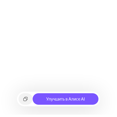
Улучшить в Алисе AI