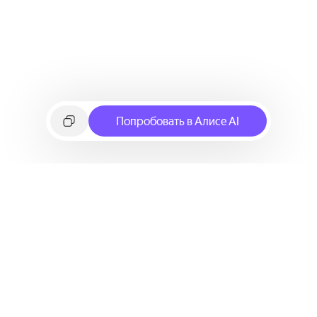
Попробовать в Алисе AI
©
2026
Яндекс
Условия использования сервиса
Политика конфиденциальности