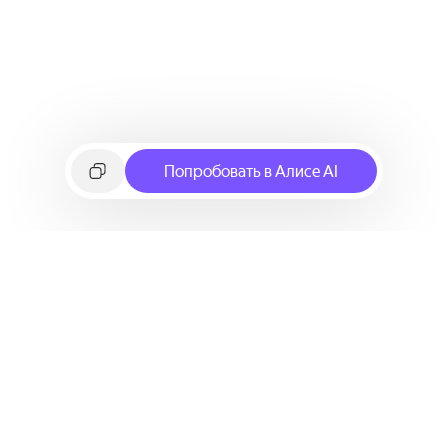
Попробовать в Алисе AI
©
2026
Яндекс
Условия использования сервиса
Политика конфиденциальности