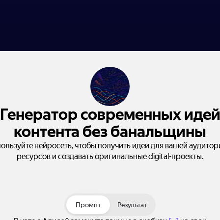
Генератор современных иде
контента без банальщины
ользуйте нейросеть, чтобы получить идеи для вашей аудитор
ресурсов и создавать оригинальные digital-проекты.
Промпт
Результат