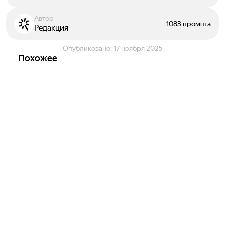
Автор
1083 промпта
Редакция
Опубликовано:
17 ноября 2025
Похожее