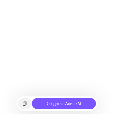
Создать в Алисе AI