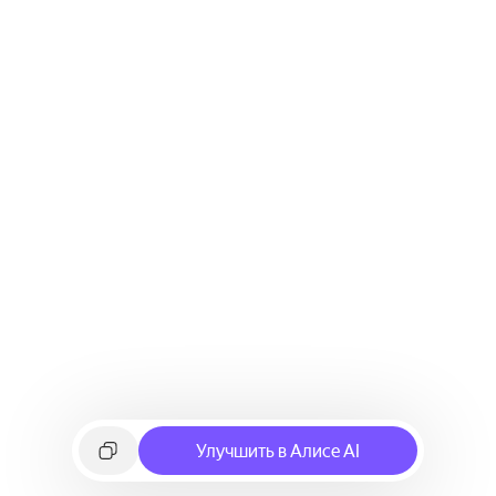
Улучшить в Алисе AI