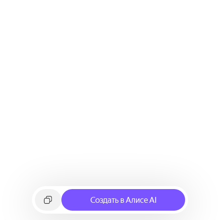
Создать в Алисе AI