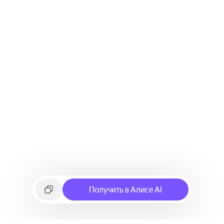
Получить в Алисе AI