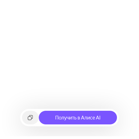
Получить в Алисе AI