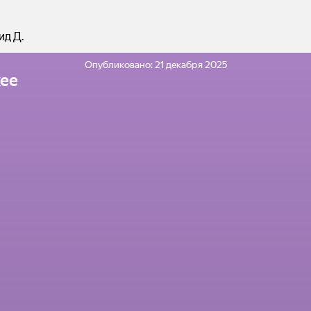
ид Д.
Опубликовано:
21 декабря 2025
ее