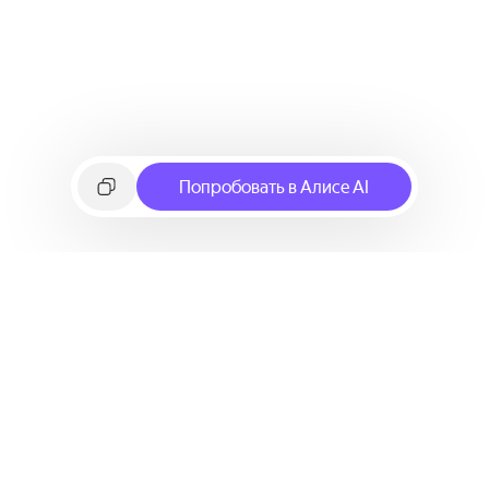
Попробовать в Алисе AI
©
2026
Яндекс
Условия использования сервиса
Политика конфиденциальности