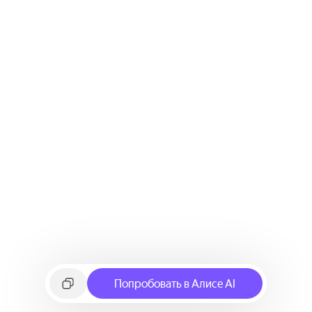
Попробовать в Алисе AI