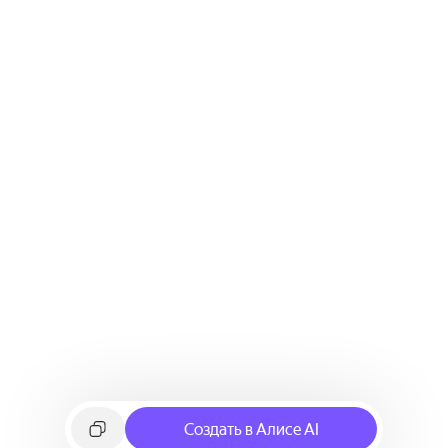
Создать в Алисе AI