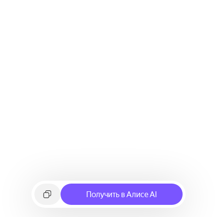
Получить в Алисе AI