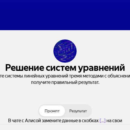
Решение систем уравнений
те системы линейных уравнений тремя методами с объяснени
получите правильный результат.
Промпт
Результат
В чате с Алисой замените данные в скобках
[...]
на свои