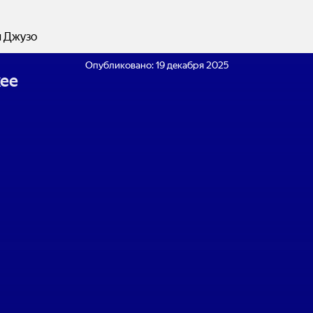
я Джузо
Опубликовано:
19 декабря 2025
ее