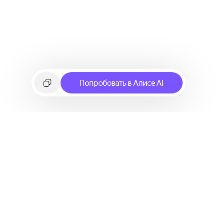
Попробовать в Алисе AI
©
2026
Яндекс
Условия использования сервиса
Политика конфиденциальности