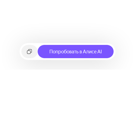
Попробовать в Алисе AI
©
2026
Яндекс
Условия использования сервиса
Политика конфиденциальности