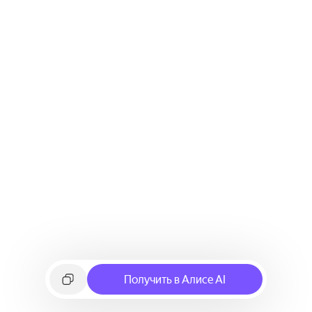
Получить в Алисе AI