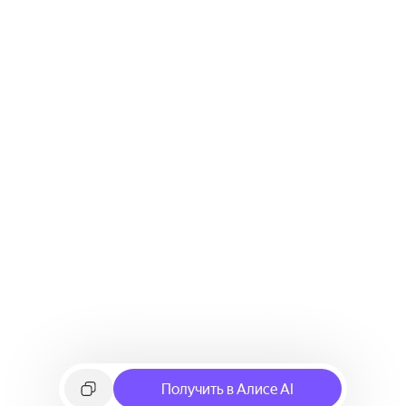
Получить в Алисе AI