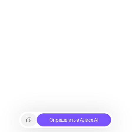
Определить в Алисе AI