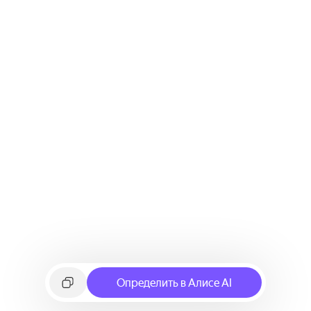
Определить в Алисе AI