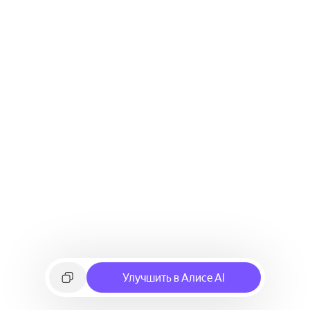
Улучшить в Алисе AI