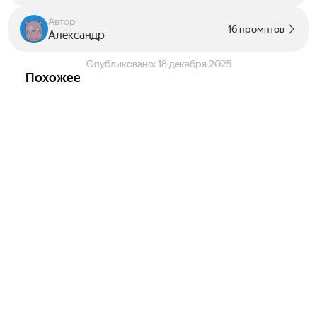
Автор
16 промптов
Александр
Опубликовано:
18 декабря 2025
Похожее