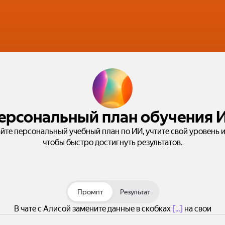
ерсональный план обучения 
йте персональный учебный план по ИИ, учтите свой уровень и
чтобы быстро достигнуть результатов.
Промпт
Результат
В чате с Алисой замените данные в скобках
[...]
на свои