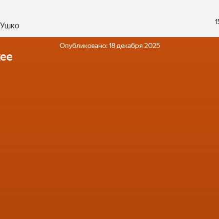
1
 Ушко
Опубликовано:
18 декабря 2025
ее