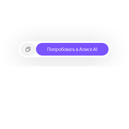
Попробовать в Алисе AI
©
2026
Яндекс
Условия использования сервиса
Политика конфиденциальности