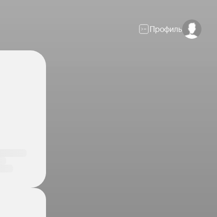
Профиль