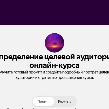
пределение целевой аудитор
онлайн-курса
лучите готовый промпт и создайте подробный портрет целе
аудитории и стратегию продвижения курса.
Промпт
Результат