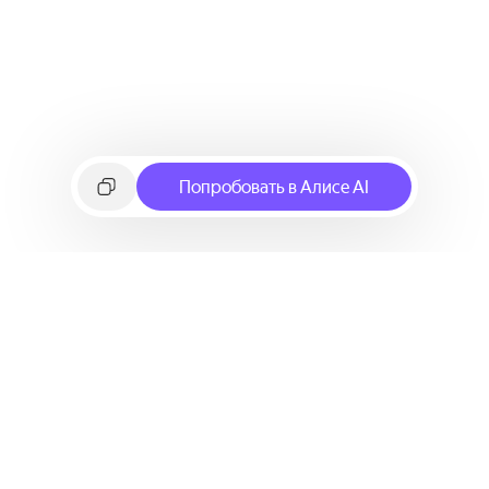
Попробовать в Алисе AI
©
2026
Яндекс
Условия использования сервиса
Политика конфиденциальности