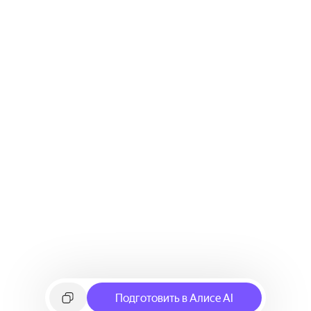
Подготовить в Алисе AI