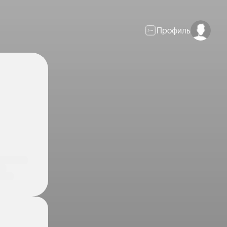
Профиль