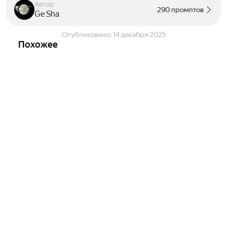
Автор
290 промптов
Ge Sha
Опубликовано:
14 декабря 2025
Похожее