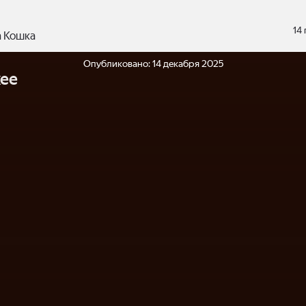
14
 Кошка
Опубликовано:
14 декабря 2025
ее