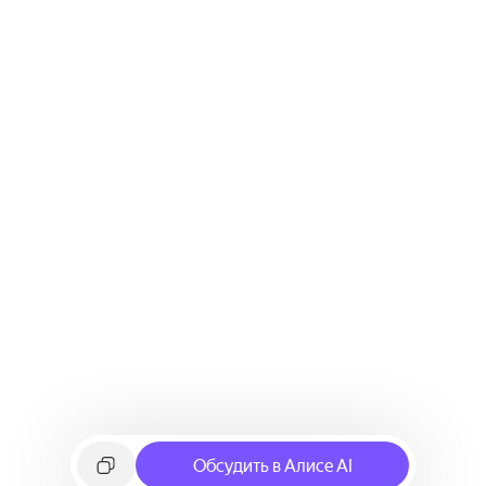
Обсудить в Алисе AI