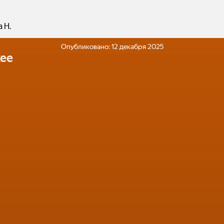
 Н.
Опубликовано:
12 декабря 2025
ее