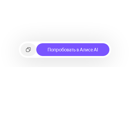
Попробовать в Алисе AI
©
2026
Яндекс
Условия использования сервиса
Политика конфиденциальности