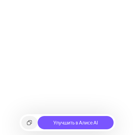
Улучшить в Алисе AI