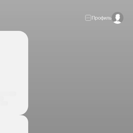
Профиль