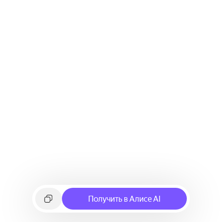
Получить в Алисе AI