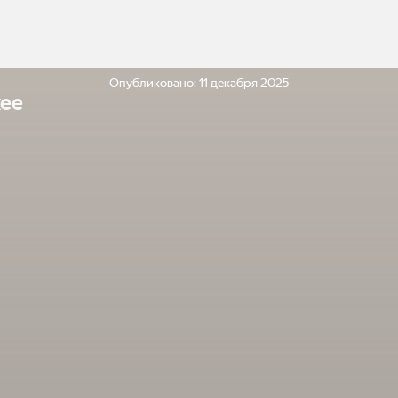
Опубликовано:
11 декабря 2025
ее