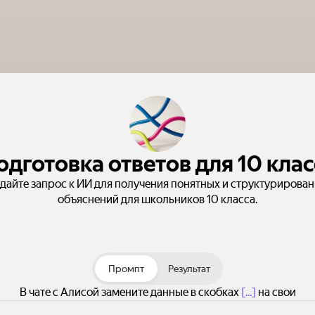
одготовка ответов для 10 клас
дайте запрос к ИИ для получения понятных и структурирова
объяснений для школьников 10 класса.
Промпт
Результат
В чате с Алисой замените данные в скобках
[...]
на свои