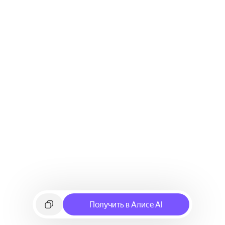
Получить в Алисе AI