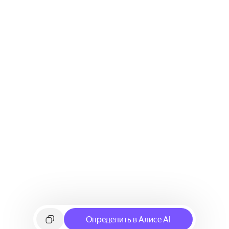
Определить в Алисе AI