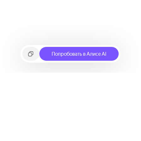
Попробовать в Алисе AI
©
2026
Яндекс
Условия использования сервиса
Политика конфиденциальности