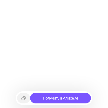
Получить в Алисе AI