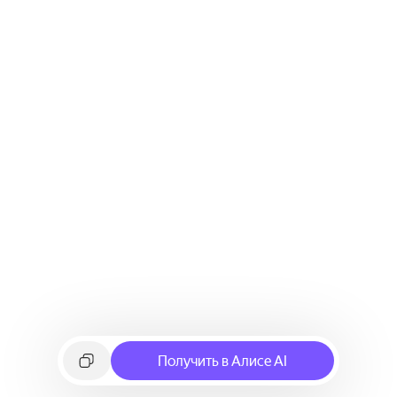
Получить в Алисе AI