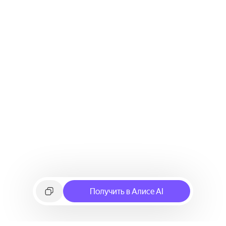
Получить в Алисе AI