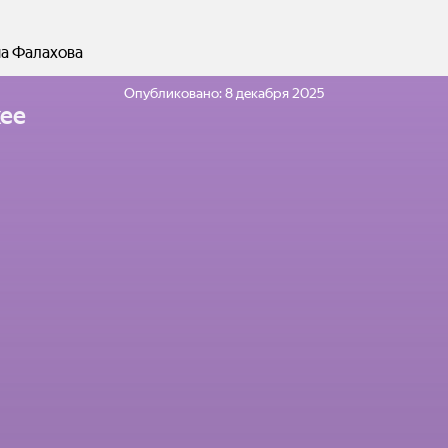
а Фалахова
Опубликовано:
8 декабря 2025
ее