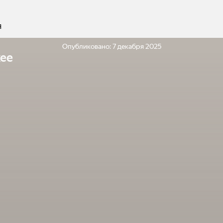
я
Опубликовано:
7 декабря 2025
ее